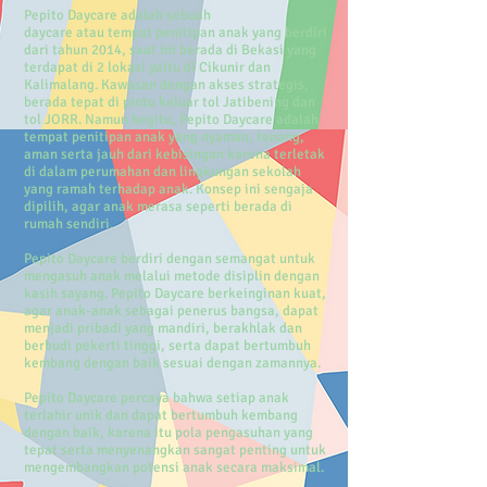
Pepito Daycare adalah sebuah
daycare atau tempat penitipan anak yang berdiri
dari tahun 2014, saat ini berada di Bekasi yang
terdapat di 2 lokasi yaitu di Cikunir dan
Kalimalang. Kawasan dengan akses strategis,
berada tepat di pintu keluar tol Jatibening dan
tol JORR. Namun begitu, Pepito Daycare adalah
tempat penitipan anak yang nyaman, tenang,
aman serta jauh dari kebisingan karena terletak
di dalam perumahan dan lingkungan sekolah
yang ramah terhadap anak. Konsep ini sengaja
dipilih, agar anak merasa seperti berada di
rumah sendiri.
Pepito Daycare berdiri dengan semangat untuk
mengasuh anak melalui metode disiplin dengan
kasih sayang. Pepito Daycare berkeinginan kuat,
agar anak-anak sebagai penerus bangsa, dapat
menjadi pribadi yang mandiri, berakhlak dan
berbudi pekerti tinggi, serta dapat bertumbuh
kembang dengan baik sesuai dengan zamannya.
Pepito Daycare percaya bahwa setiap anak
terlahir unik dan dapat bertumbuh kembang
dengan baik, karena itu pola pengasuhan yang
tepat serta menyenangkan sangat penting untuk
mengembangkan potensi anak secara maksimal.