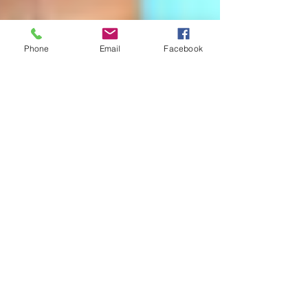
Phone
Email
Facebook