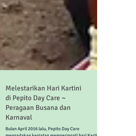
Melestarikan Hari Kartini
di Pepito Day Care ~
Peragaan Busana dan
Karnaval