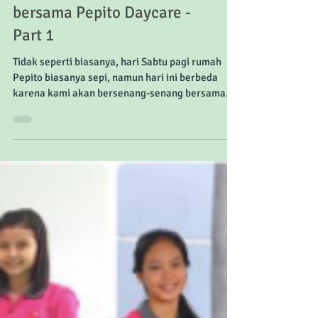
Field Trip ke Mekarsari
bersama Pepito Daycare -
Part 1
Tidak seperti biasanya, hari Sabtu pagi rumah
Pepito biasanya sepi, namun hari ini berbeda
karena kami akan bersenang-senang bersama...