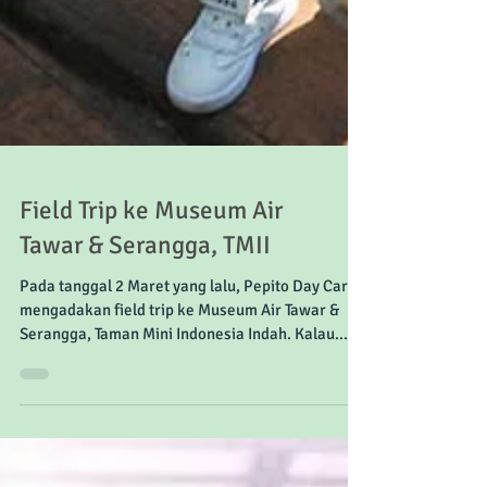
Field Trip ke Museum Air
Tawar & Serangga, TMII
Pada tanggal 2 Maret yang lalu, Pepito Day Care
mengadakan field trip ke Museum Air Tawar &
Serangga, Taman Mini Indonesia Indah. Kalau...