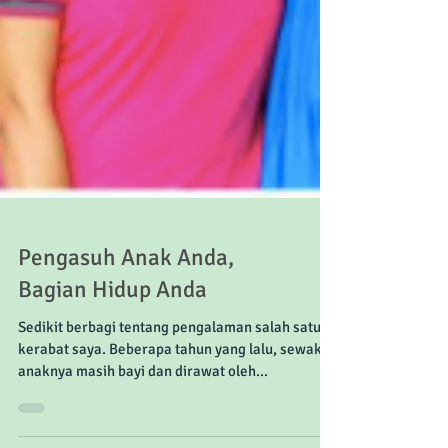
Pengasuh Anak Anda,
Bagian Hidup Anda
Sedikit berbagi tentang pengalaman salah satu