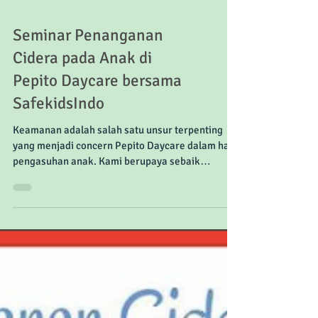
Seminar Penanganan
Cidera pada Anak di
Pepito Daycare bersama
SafekidsIndo
Keamanan adalah salah satu unsur terpenting
yang menjadi concern Pepito Daycare dalam hal
pengasuhan anak. Kami berupaya sebaik
mungkin...