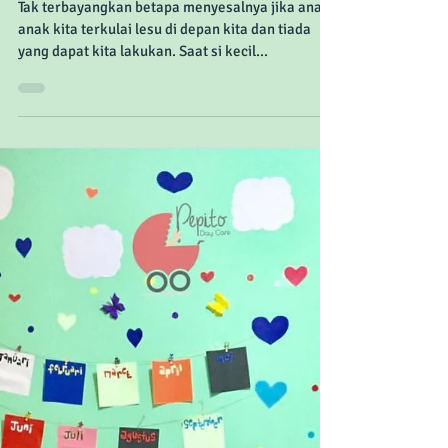
Pepito Daycare & Safe
Kids - Penanganan Cidera
Anak
Tak terbayangkan betapa menyesalnya jika anak-
anak kita terkulai lesu di depan kita dan tiada
yang dapat kita lakukan. Saat si kecil...