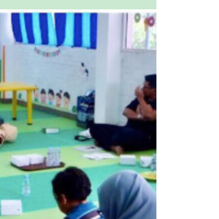
kerabat saya. Beberapa tahun yang lalu, sewaktu
anaknya masih bayi dan dirawat oleh...