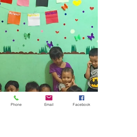
Phone
Email
Facebook