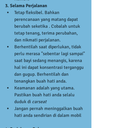
3. Selama Perjalanan
Tetap fleksibel. Bahkan 
perencanaan yang matang dapat 
berubah seketika . Cobalah untuk 
tetap tenang, terima perubahan, 
dan nikmati perjalanan.  
Berhentilah saat diperlukan, tidak 
perlu merasa "sebentar lagi sampai" 
saat bayi sedang menangis, karena 
hal ini dapat konsentrasi terganggu 
dan gugup. Berhentilah dan 
tenangkan buah hati anda.  
Keamanan adalah yang utama. 
Pastikan buah hati anda selalu 
duduk di 
carseat
Jangan pernah meninggalkan buah 
hati anda sendirian di dalam mobil 