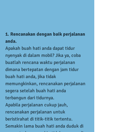
1. Rencanakan dengan baik perjalanan 
anda.
Apakah buah hati anda dapat tidur 
nyenyak di dalam mobil? Jika ya, coba 
buatlah rencana waktu perjalanan 
dimana bertepatan dengan jam tidur 
buah hati anda, jika tidak 
memungkinkan, rencanakan perjalanan 
segera setelah buah hati anda 
terbangun dari tidurnya.
Apabila perjalanan cukup jauh, 
rencanakan perjalanan untuk 
beristirahat di titik-titik tertentu. 
Semakin lama buah hati anda duduk di 