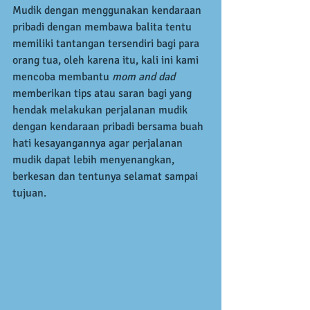
Mudik dengan menggunakan kendaraan 
pribadi dengan membawa balita tentu 
memiliki tantangan tersendiri bagi para 
orang tua, oleh karena itu, kali ini kami 
mencoba membantu 
mom and dad
memberikan tips atau saran bagi yang 
hendak melakukan perjalanan mudik 
dengan kendaraan pribadi bersama buah 
hati kesayangannya agar perjalanan 
mudik dapat lebih menyenangkan, 
berkesan dan tentunya selamat sampai 
tujuan. 