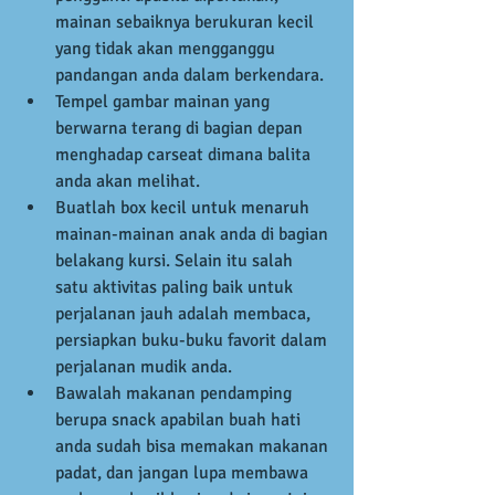
mainan sebaiknya berukuran kecil 
yang tidak akan mengganggu 
pandangan anda dalam berkendara.  
Tempel gambar mainan yang 
berwarna terang di bagian depan 
menghadap carseat dimana balita 
anda akan melihat.  
Buatlah box kecil untuk menaruh 
mainan-mainan anak anda di bagian 
belakang kursi. Selain itu salah 
satu aktivitas paling baik untuk 
perjalanan jauh adalah membaca, 
persiapkan buku-buku favorit dalam 
perjalanan mudik anda.  
Bawalah makanan pendamping 
berupa snack apabilan buah hati 
anda sudah bisa memakan makanan 
padat, dan jangan lupa membawa 