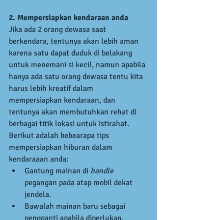
2. Mempersiapkan kendaraan anda
Jika ada 2 orang dewasa saat 
berkendara, tentunya akan lebih aman 
karena satu dapat duduk di belakang 
untuk menemani si kecil, namun apabila 
hanya ada satu orang dewasa tentu kita 
harus lebih kreatif dalam 
mempersiapkan kendaraan, dan 
tentunya akan membutuhkan rehat di 
berbagai titik lokasi untuk istirahat. 
Berikut adalah bebearapa tips 
mempersiapkan hiburan dalam 
kendaraaan anda:  
Gantung mainan di 
handle 
pegangan pada atap mobil dekat 
jendela.  
Bawalah mainan baru sebagai 
pengganti apabila diperlukan, 