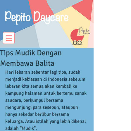
Pepito Daycare
Tips Mudik Dengan
Membawa Balita
Hari lebaran sebentar lagi tiba, sudah 
menjadi kebiasaan di Indonesia sebelum 
lebaran kita semua akan kembali ke 
kampung halaman untuk bertemu sanak 
saudara, berkumpul bersama 
mengunjungi para sesepuh, ataupun 
hanya sekedar berlibur bersama 
keluarga. Atau istilah yang lebih dikenal 
adalah "Mudik". 