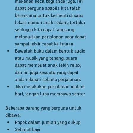
makanan kecil bagi anda juga. Ini 
dapat berguna apabila kita telah 
berencana untuk berhenti di satu 
lokasi namun anak sedang tertidur 
sehingga kita dapat langsung 
melanjutkan perjalanan agar dapat 
sampai lebih cepat ke tujuan.   
Bawalah buku dalam bentuk audio 
atau musik yang tenang, suara 
dapat membuat anak lebih relax, 
dan ini juga sesuatu yang dapat 
anda nikmati selama perjalanan.  
Jika melakukan perjalanan malam 
hari, jangan lupa membawa senter.  
Beberapa barang yang berguna untuk 
dibawa: 
Popok dalam jumlah yang cukup  
Selimut bayi  